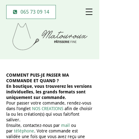
065 73 09 14
COMMENT PUIS-JE PASSER MA
COMMANDE ET QUAND ?
En boutique, vous trouverez les versions
individuelles, les grands formats sont
uniquement sur commande.
Pour passer votre commande, rendez-vous
dans l’onglet
NOS CREATIONS
afin de choisir
la ou les création(s) qui vous fait/font
saliver.
Ensuite, contactez-nous par
mail
ou
par
téléphone
. Votre commande est
validée une fois que vous avez reçu une