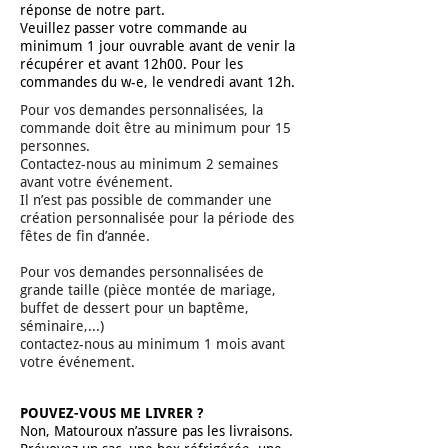
réponse de notre part.
Veuillez passer votre commande au
minimum 1 jour ouvrable avant de venir la
récupérer et avant 12h00. Pour les
commandes du w-e, le vendredi avant 12h.
Pour vos demandes personnalisées, la
commande doit être au minimum pour 15
personnes.
Contactez-nous au minimum 2 semaines
avant votre événement.
Il n’est pas possible de commander une
création personnalisée pour la période des
fêtes de fin d’année.
Pour vos demandes personnalisées de
grande taille (pièce montée de mariage,
buffet de dessert pour un baptême,
séminaire,...)
contactez-nous au minimum 1 mois avant
votre événement.
POUVEZ-VOUS ME LIVRER ?
Non, Matouroux n’assure pas les livraisons.