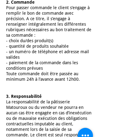
2. Commande
Pour passer commande le client s’engage à
remplir le bon de commande avec
précision. A ce titre, il s’engage à
renseigner intégralement les différentes
rubriques nécessaires au bon traitement de
sa commande :
- choix du/des produit(s)
- quantité de produits souhaitée
- un numéro de téléphone et adresse mail
valides
- paiement de la commande dans les
conditions prévues
Toute commande doit être passée au
minimum 24h à l’avance avant 12h00.
3. Responsabilité
La responsabilité de la pâtisserie
Matouroux ou du vendeur ne pourra en
aucun cas être engagée en cas d’inexécution
ou de mauvaise exécution des obligations
contractuelles imputable au client,
notamment lors de la saisie de sa
commande. Le client est seul responsable