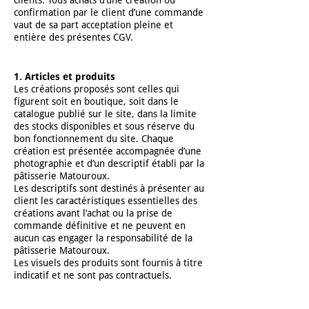
clients. Tous achats d’une création ou
confirmation par le client d’une commande
vaut de sa part acceptation pleine et
entière des présentes CGV.
1. Articles et produits
Les créations proposés sont celles qui
figurent soit en boutique, soit dans le
catalogue publié sur le site, dans la limite
des stocks disponibles et sous réserve du
bon fonctionnement du site. Chaque
création est présentée accompagnée d’une
photographie et d’un descriptif établi par la
pâtisserie Matouroux.
Les descriptifs sont destinés à présenter au
client les caractéristiques essentielles des
créations avant l’achat ou la prise de
commande définitive et ne peuvent en
aucun cas engager la responsabilité de la
pâtisserie Matouroux.
Les visuels des produits sont fournis à titre
indicatif et ne sont pas contractuels.