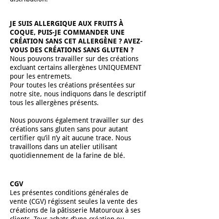
JE SUIS ALLERGIQUE AUX FRUITS À
COQUE, PUIS-JE COMMANDER UNE
CRÉATION SANS CET ALLERGÈNE ? AVEZ-
VOUS DES CRÉATIONS SANS GLUTEN ?
Nous pouvons travailler sur des créations
excluant certains allergènes UNIQUEMENT
pour les entremets.
Pour toutes les créations présentées sur
notre site, nous indiquons dans le descriptif
tous les allergènes présents.
Nous pouvons également travailler sur des
créations sans gluten sans pour autant
certifier qu’il n’y ait aucune trace. Nous
travaillons dans un atelier utilisant
quotidiennement de la farine de blé.
CGV
Les présentes conditions générales de
vente (CGV) régissent seules la vente des
créations de la pâtisserie Matouroux à ses